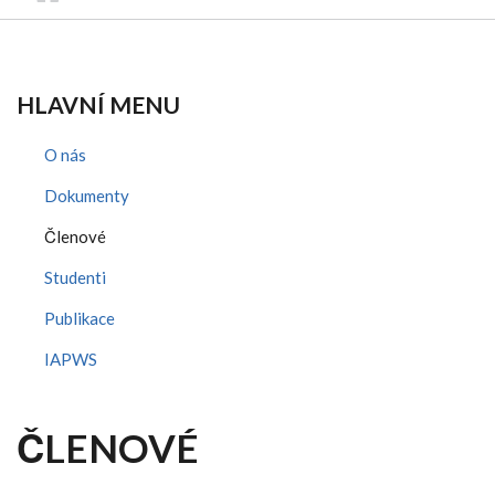
HLAVNÍ MENU
O nás
Dokumenty
Členové
Studenti
Publikace
IAPWS
ČLENOVÉ